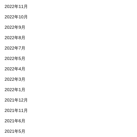
2022年11月
2022年10月
2022年9月
2022年8月
2022年7月
2022年5月
2022年4月
2022年3月
2022年1月
2021年12月
2021年11月
2021年6月
2021年5月