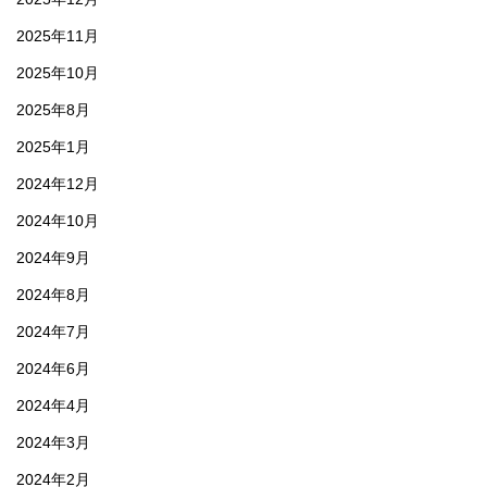
2025年11月
2025年10月
2025年8月
2025年1月
2024年12月
2024年10月
2024年9月
2024年8月
2024年7月
2024年6月
2024年4月
2024年3月
2024年2月