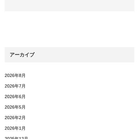
アーカイブ
2026年8月
2026年7月
2026年6月
2026年5月
2026年2月
2026年1月
2025年12月