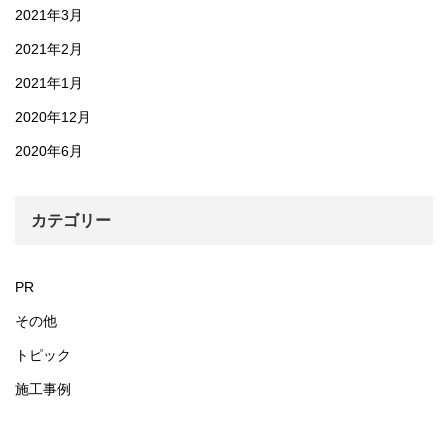
2021年3月
2021年2月
2021年1月
2020年12月
2020年6月
カテゴリー
PR
その他
トピック
施工事例