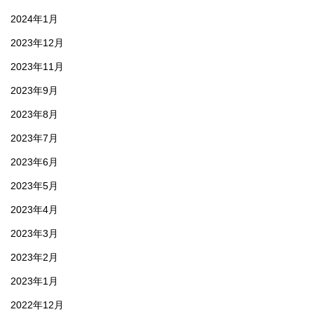
2024年1月
2023年12月
2023年11月
2023年9月
2023年8月
2023年7月
2023年6月
2023年5月
2023年4月
2023年3月
2023年2月
2023年1月
2022年12月