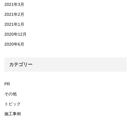
2021年3月
2021年2月
2021年1月
2020年12月
2020年6月
カテゴリー
PR
その他
トピック
施工事例