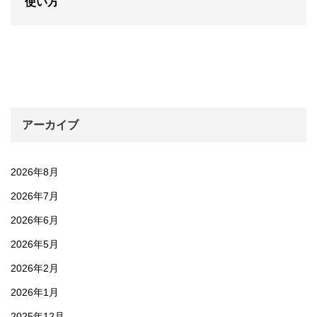
使い方
アーカイブ
2026年8月
2026年7月
2026年6月
2026年5月
2026年2月
2026年1月
2025年12月