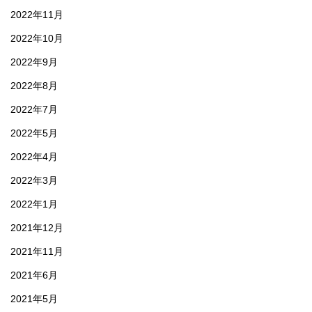
2022年11月
2022年10月
2022年9月
2022年8月
2022年7月
2022年5月
2022年4月
2022年3月
2022年1月
2021年12月
2021年11月
2021年6月
2021年5月