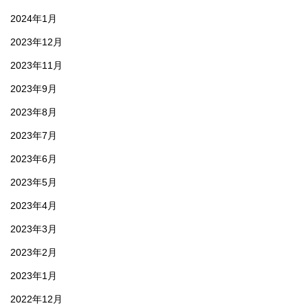
2024年1月
2023年12月
2023年11月
2023年9月
2023年8月
2023年7月
2023年6月
2023年5月
2023年4月
2023年3月
2023年2月
2023年1月
2022年12月