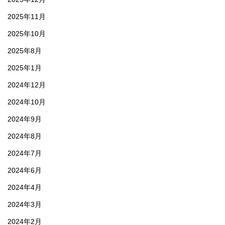
2025年11月
2025年10月
2025年8月
2025年1月
2024年12月
2024年10月
2024年9月
2024年8月
2024年7月
2024年6月
2024年4月
2024年3月
2024年2月