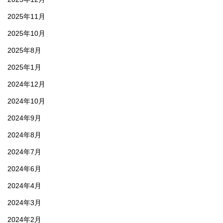
2025年11月
2025年10月
2025年8月
2025年1月
2024年12月
2024年10月
2024年9月
2024年8月
2024年7月
2024年6月
2024年4月
2024年3月
2024年2月