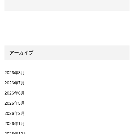
アーカイブ
2026年8月
2026年7月
2026年6月
2026年5月
2026年2月
2026年1月
2025年12月