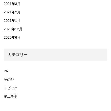
2021年3月
2021年2月
2021年1月
2020年12月
2020年6月
カテゴリー
PR
その他
トピック
施工事例