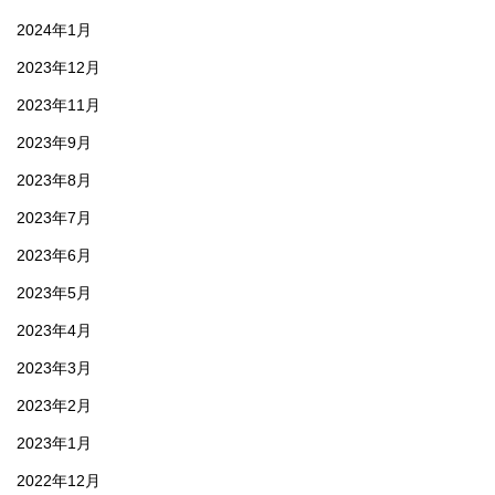
2024年1月
2023年12月
2023年11月
2023年9月
2023年8月
2023年7月
2023年6月
2023年5月
2023年4月
2023年3月
2023年2月
2023年1月
2022年12月