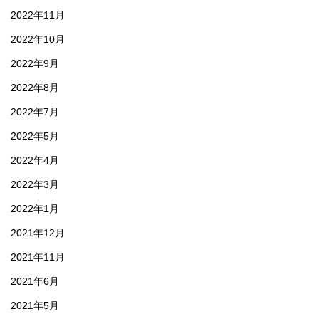
2022年11月
2022年10月
2022年9月
2022年8月
2022年7月
2022年5月
2022年4月
2022年3月
2022年1月
2021年12月
2021年11月
2021年6月
2021年5月