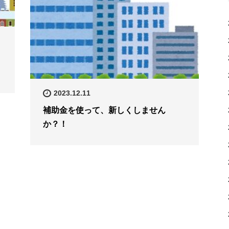
2023.12.11
補助金を使って、新しくしません
か？！