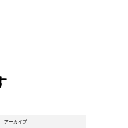
す
アーカイブ