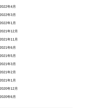
2022年4月
2022年3月
2022年1月
2021年12月
2021年11月
2021年6月
2021年5月
2021年3月
2021年2月
2021年1月
2020年12月
2020年6月