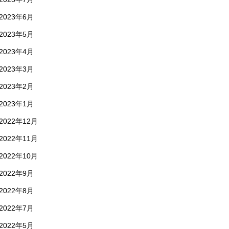
2023年6月
2023年5月
2023年4月
2023年3月
2023年2月
2023年1月
2022年12月
2022年11月
2022年10月
2022年9月
2022年8月
2022年7月
2022年5月