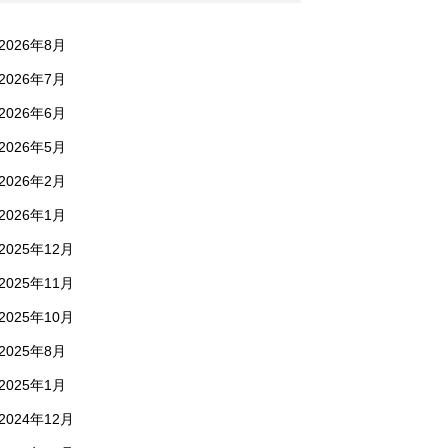
2026年8月
2026年7月
2026年6月
2026年5月
2026年2月
2026年1月
2025年12月
2025年11月
2025年10月
2025年8月
2025年1月
2024年12月