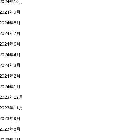
2024年10月
2024年9月
2024年8月
2024年7月
2024年6月
2024年4月
2024年3月
2024年2月
2024年1月
2023年12月
2023年11月
2023年9月
2023年8月
2023年7月