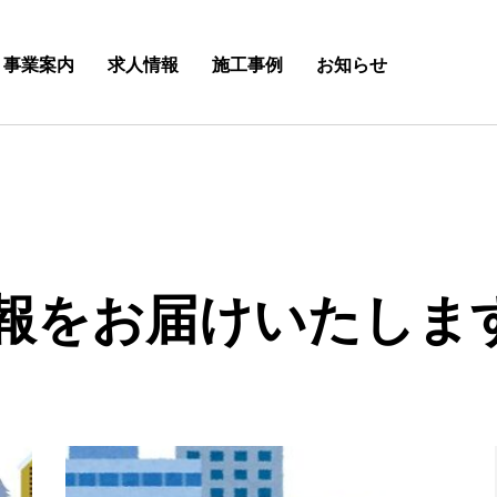
事業案内
求人情報
施工事例
お知らせ
報をお届けいたしま