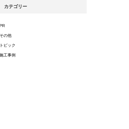
カテゴリー
PR
その他
トピック
施工事例