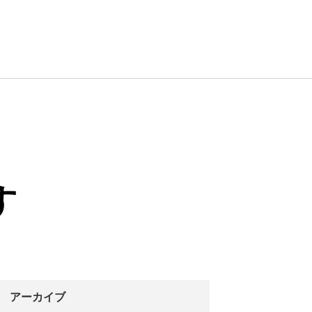
す
アーカイブ