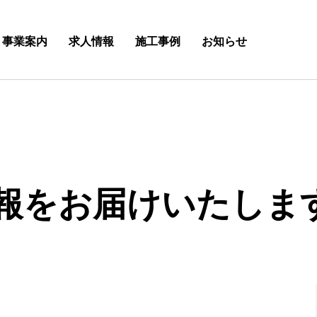
事業案内
求人情報
施工事例
お知らせ
報をお届けいたしま