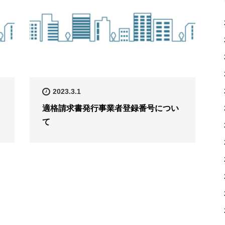
2023.3.1
適格請求書発行事業者登録番号につい
て