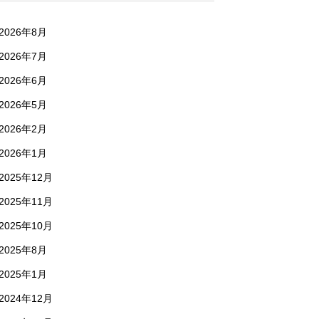
2026年8月
2026年7月
2026年6月
2026年5月
2026年2月
2026年1月
2025年12月
2025年11月
2025年10月
2025年8月
2025年1月
2024年12月