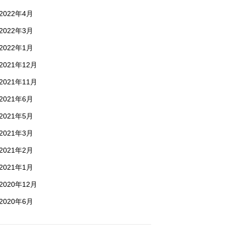
2022年4月
2022年3月
2022年1月
2021年12月
2021年11月
2021年6月
2021年5月
2021年3月
2021年2月
2021年1月
2020年12月
2020年6月