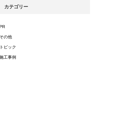
カテゴリー
PR
その他
トピック
施工事例