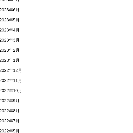
2023年6月
2023年5月
2023年4月
2023年3月
2023年2月
2023年1月
2022年12月
2022年11月
2022年10月
2022年9月
2022年8月
2022年7月
2022年5月