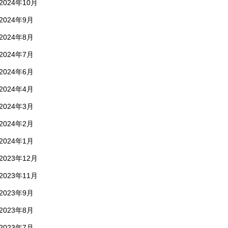
2024年10月
2024年9月
2024年8月
2024年7月
2024年6月
2024年4月
2024年3月
2024年2月
2024年1月
2023年12月
2023年11月
2023年9月
2023年8月
2023年7月