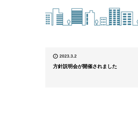
2023.3.2
方針説明会が開催されました