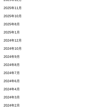
2025年11月
2025年10月
2025年8月
2025年1月
2024年12月
2024年10月
2024年9月
2024年8月
2024年7月
2024年6月
2024年4月
2024年3月
2024年2月