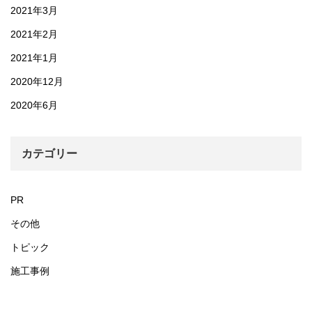
2021年3月
2021年2月
2021年1月
2020年12月
2020年6月
カテゴリー
PR
その他
トピック
施工事例