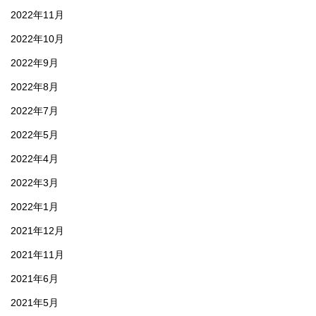
2022年11月
2022年10月
2022年9月
2022年8月
2022年7月
2022年5月
2022年4月
2022年3月
2022年1月
2021年12月
2021年11月
2021年6月
2021年5月