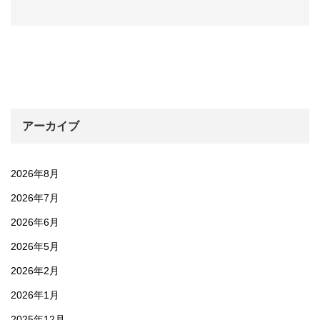
アーカイブ
2026年8月
2026年7月
2026年6月
2026年5月
2026年2月
2026年1月
2025年12月