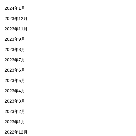
2024年1月
2023年12月
2023年11月
2023年9月
2023年8月
2023年7月
2023年6月
2023年5月
2023年4月
2023年3月
2023年2月
2023年1月
2022年12月