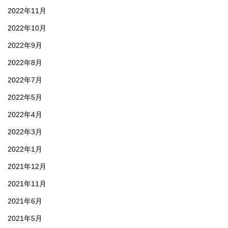
2022年11月
2022年10月
2022年9月
2022年8月
2022年7月
2022年5月
2022年4月
2022年3月
2022年1月
2021年12月
2021年11月
2021年6月
2021年5月