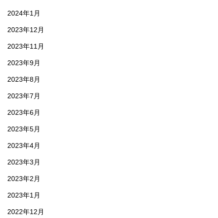
2024年1月
2023年12月
2023年11月
2023年9月
2023年8月
2023年7月
2023年6月
2023年5月
2023年4月
2023年3月
2023年2月
2023年1月
2022年12月