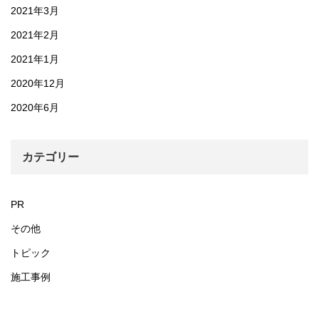
2021年3月
2021年2月
2021年1月
2020年12月
2020年6月
カテゴリー
PR
その他
トピック
施工事例