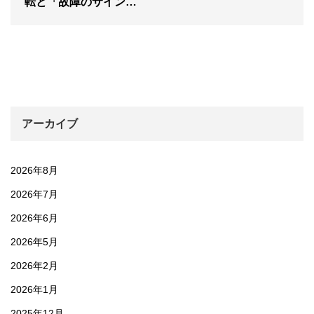
転と「故障のサイン…
アーカイブ
2026年8月
2026年7月
2026年6月
2026年5月
2026年2月
2026年1月
2025年12月