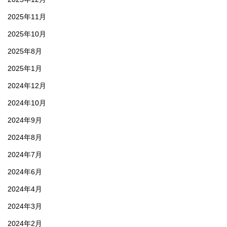
2025年11月
2025年10月
2025年8月
2025年1月
2024年12月
2024年10月
2024年9月
2024年8月
2024年7月
2024年6月
2024年4月
2024年3月
2024年2月