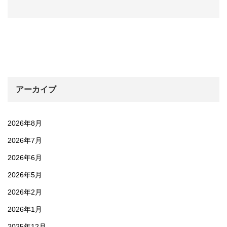
アーカイブ
2026年8月
2026年7月
2026年6月
2026年5月
2026年2月
2026年1月
2025年12月