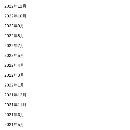
2022年11月
2022年10月
2022年9月
2022年8月
2022年7月
2022年5月
2022年4月
2022年3月
2022年1月
2021年12月
2021年11月
2021年6月
2021年5月