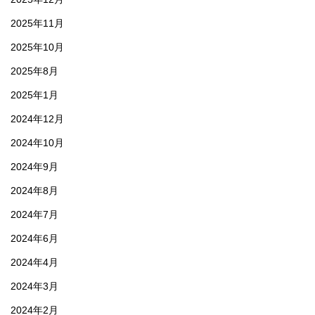
2025年11月
2025年10月
2025年8月
2025年1月
2024年12月
2024年10月
2024年9月
2024年8月
2024年7月
2024年6月
2024年4月
2024年3月
2024年2月