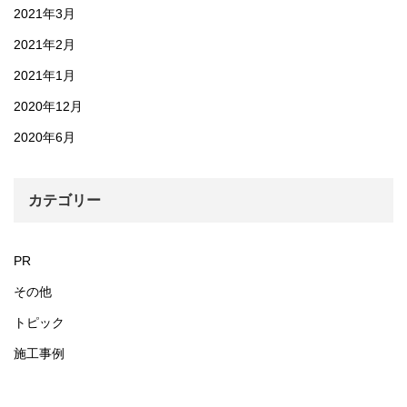
2021年3月
2021年2月
2021年1月
2020年12月
2020年6月
カテゴリー
PR
その他
トピック
施工事例