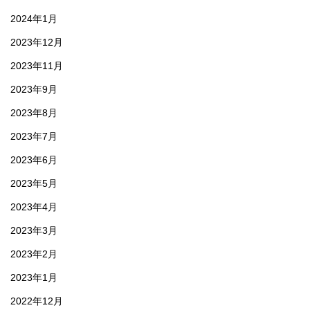
2024年1月
2023年12月
2023年11月
2023年9月
2023年8月
2023年7月
2023年6月
2023年5月
2023年4月
2023年3月
2023年2月
2023年1月
2022年12月