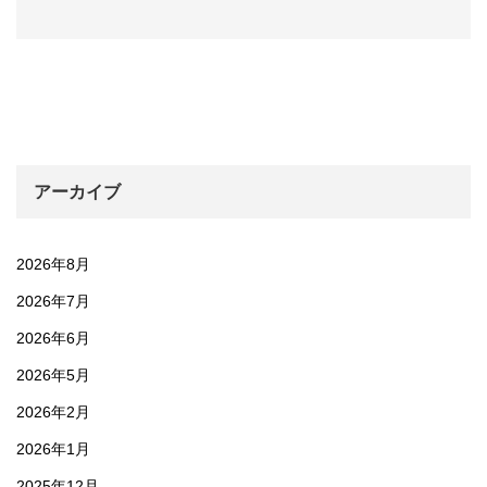
アーカイブ
2026年8月
2026年7月
2026年6月
2026年5月
2026年2月
2026年1月
2025年12月