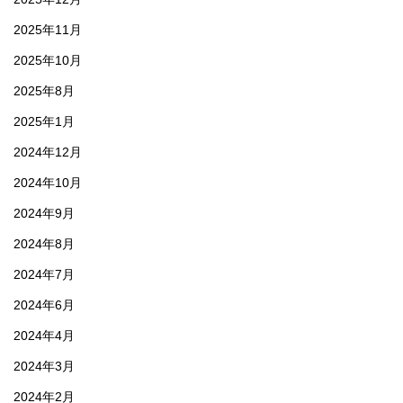
2025年11月
2025年10月
2025年8月
2025年1月
2024年12月
2024年10月
2024年9月
2024年8月
2024年7月
2024年6月
2024年4月
2024年3月
2024年2月