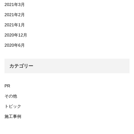
2021年3月
2021年2月
2021年1月
2020年12月
2020年6月
カテゴリー
PR
その他
トピック
施工事例