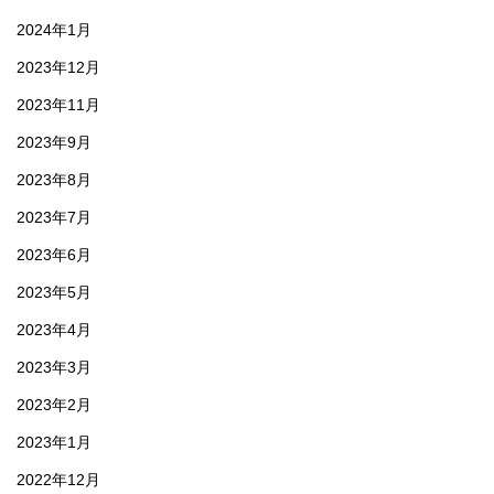
2024年1月
2023年12月
2023年11月
2023年9月
2023年8月
2023年7月
2023年6月
2023年5月
2023年4月
2023年3月
2023年2月
2023年1月
2022年12月