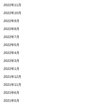
2022年11月
2022年10月
2022年9月
2022年8月
2022年7月
2022年5月
2022年4月
2022年3月
2022年1月
2021年12月
2021年11月
2021年6月
2021年5月