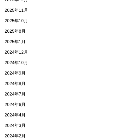
2025年11月
2025年10月
2025年8月
2025年1月
2024年12月
2024年10月
2024年9月
2024年8月
2024年7月
2024年6月
2024年4月
2024年3月
2024年2月