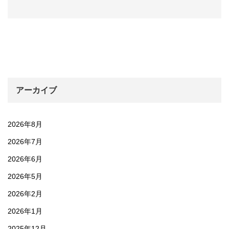
アーカイブ
2026年8月
2026年7月
2026年6月
2026年5月
2026年2月
2026年1月
2025年12月