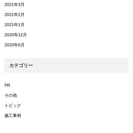
2021年3月
2021年2月
2021年1月
2020年12月
2020年6月
カテゴリー
PR
その他
トピック
施工事例