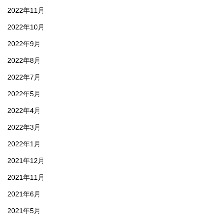
2022年11月
2022年10月
2022年9月
2022年8月
2022年7月
2022年5月
2022年4月
2022年3月
2022年1月
2021年12月
2021年11月
2021年6月
2021年5月