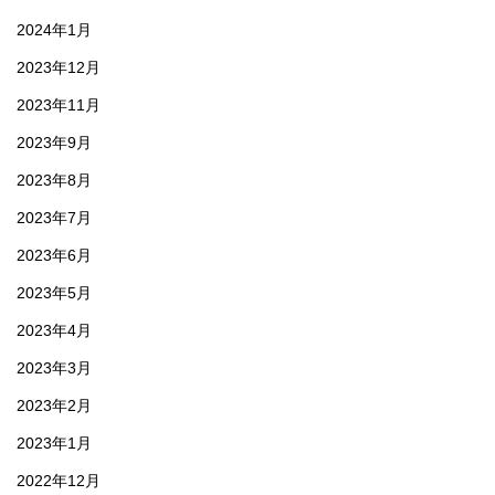
2024年1月
2023年12月
2023年11月
2023年9月
2023年8月
2023年7月
2023年6月
2023年5月
2023年4月
2023年3月
2023年2月
2023年1月
2022年12月