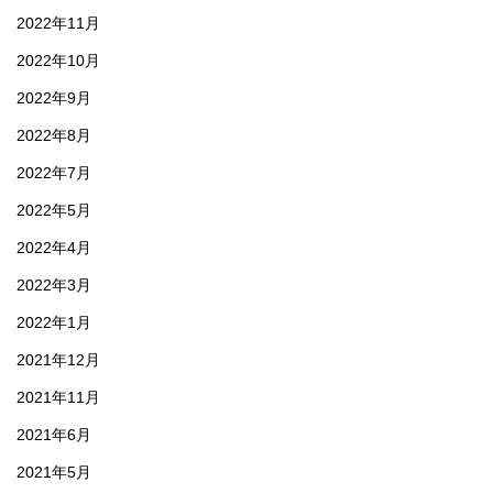
2022年11月
2022年10月
2022年9月
2022年8月
2022年7月
2022年5月
2022年4月
2022年3月
2022年1月
2021年12月
2021年11月
2021年6月
2021年5月