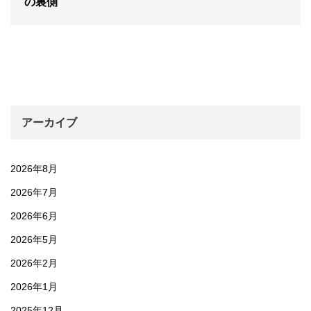
の裏側
アーカイブ
2026年8月
2026年7月
2026年6月
2026年5月
2026年2月
2026年1月
2025年12月