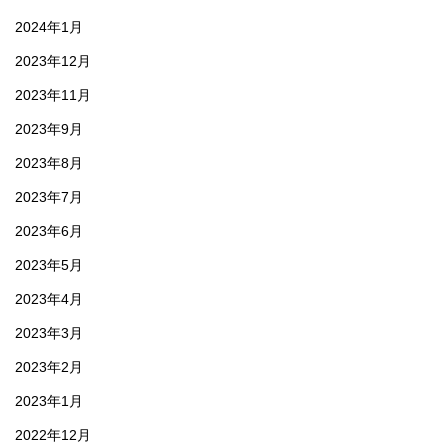
2024年1月
2023年12月
2023年11月
2023年9月
2023年8月
2023年7月
2023年6月
2023年5月
2023年4月
2023年3月
2023年2月
2023年1月
2022年12月