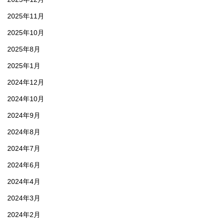
2025年11月
2025年10月
2025年8月
2025年1月
2024年12月
2024年10月
2024年9月
2024年8月
2024年7月
2024年6月
2024年4月
2024年3月
2024年2月