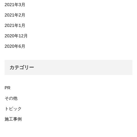
2021年3月
2021年2月
2021年1月
2020年12月
2020年6月
カテゴリー
PR
その他
トピック
施工事例