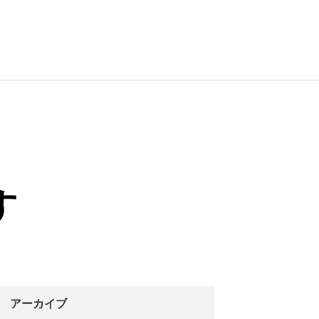
す
アーカイブ