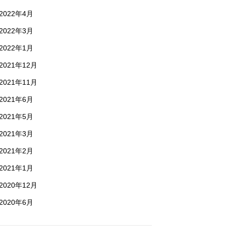
2022年4月
2022年3月
2022年1月
2021年12月
2021年11月
2021年6月
2021年5月
2021年3月
2021年2月
2021年1月
2020年12月
2020年6月