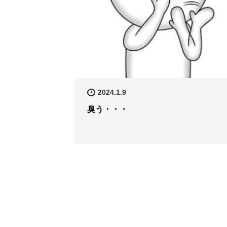
2024.1.9
臭う・・・