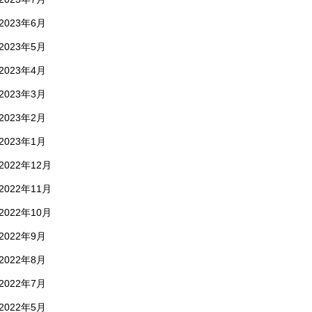
2023年6月
2023年5月
2023年4月
2023年3月
2023年2月
2023年1月
2022年12月
2022年11月
2022年10月
2022年9月
2022年8月
2022年7月
2022年5月