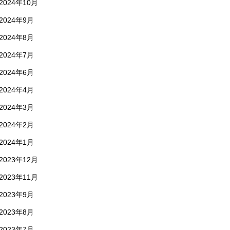
2024年10月
2024年9月
2024年8月
2024年7月
2024年6月
2024年4月
2024年3月
2024年2月
2024年1月
2023年12月
2023年11月
2023年9月
2023年8月
2023年7月