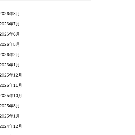
2026年8月
2026年7月
2026年6月
2026年5月
2026年2月
2026年1月
2025年12月
2025年11月
2025年10月
2025年8月
2025年1月
2024年12月