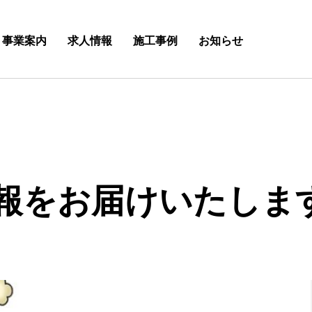
事業案内
求人情報
施工事例
お知らせ
報をお届けいたしま