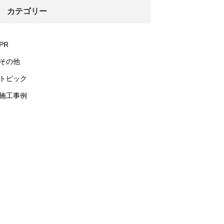
カテゴリー
PR
その他
トピック
施工事例