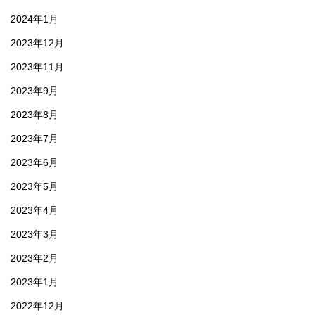
2024年1月
2023年12月
2023年11月
2023年9月
2023年8月
2023年7月
2023年6月
2023年5月
2023年4月
2023年3月
2023年2月
2023年1月
2022年12月