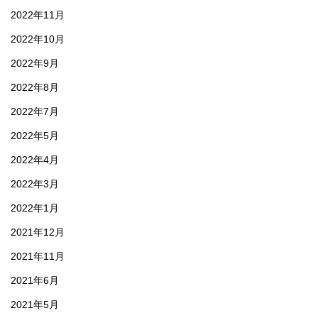
2022年11月
2022年10月
2022年9月
2022年8月
2022年7月
2022年5月
2022年4月
2022年3月
2022年1月
2021年12月
2021年11月
2021年6月
2021年5月