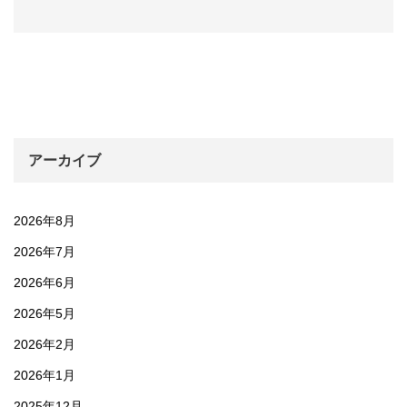
アーカイブ
2026年8月
2026年7月
2026年6月
2026年5月
2026年2月
2026年1月
2025年12月