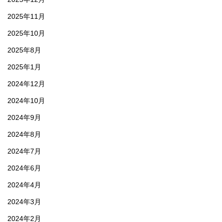
2025年11月
2025年10月
2025年8月
2025年1月
2024年12月
2024年10月
2024年9月
2024年8月
2024年7月
2024年6月
2024年4月
2024年3月
2024年2月