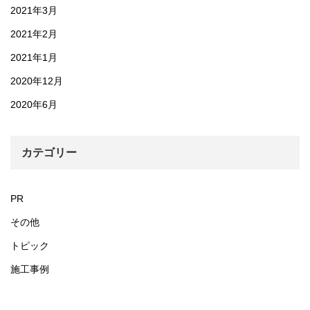
2021年3月
2021年2月
2021年1月
2020年12月
2020年6月
カテゴリー
PR
その他
トピック
施工事例