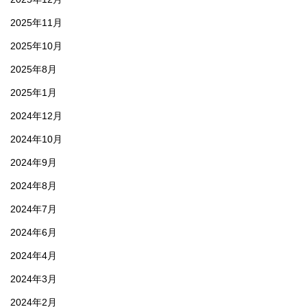
2025年11月
2025年10月
2025年8月
2025年1月
2024年12月
2024年10月
2024年9月
2024年8月
2024年7月
2024年6月
2024年4月
2024年3月
2024年2月