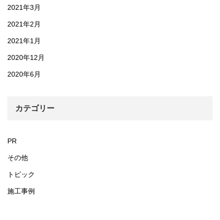
2021年3月
2021年2月
2021年1月
2020年12月
2020年6月
カテゴリー
PR
その他
トピック
施工事例