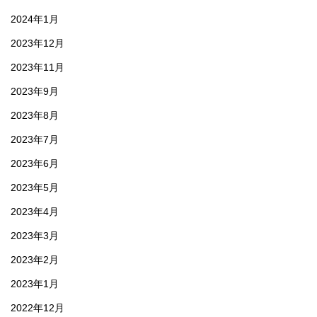
2024年1月
2023年12月
2023年11月
2023年9月
2023年8月
2023年7月
2023年6月
2023年5月
2023年4月
2023年3月
2023年2月
2023年1月
2022年12月