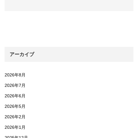
アーカイブ
2026年8月
2026年7月
2026年6月
2026年5月
2026年2月
2026年1月
2025年12月