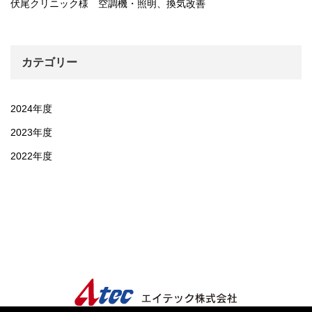
伏尾クリニック様 空調機・照明、換気改善
カテゴリー
2024年度
2023年度
2022年度