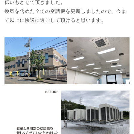
伝いもさせて頂きました。
換気を含めた全ての空調機を更新しましたので、今ま
で以上に快適に過ごして頂けると思います。