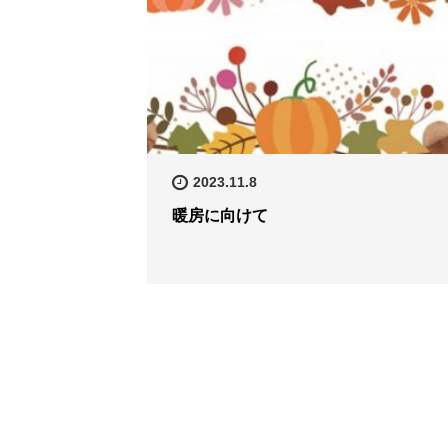
2023.11.8
暖房に向けて