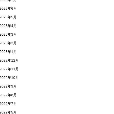
2023年6月
2023年5月
2023年4月
2023年3月
2023年2月
2023年1月
2022年12月
2022年11月
2022年10月
2022年9月
2022年8月
2022年7月
2022年5月