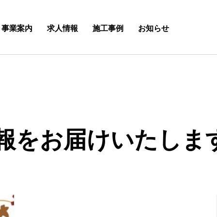
事業案内
求人情報
施工事例
お知らせ
報をお届けいたしま