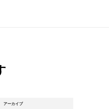
す
アーカイブ