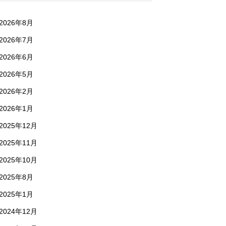
2026年8月
2026年7月
2026年6月
2026年5月
2026年2月
2026年1月
2025年12月
2025年11月
2025年10月
2025年8月
2025年1月
2024年12月