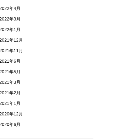
2022年4月
2022年3月
2022年1月
2021年12月
2021年11月
2021年6月
2021年5月
2021年3月
2021年2月
2021年1月
2020年12月
2020年6月