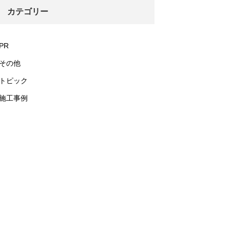
カテゴリー
PR
その他
トピック
施工事例