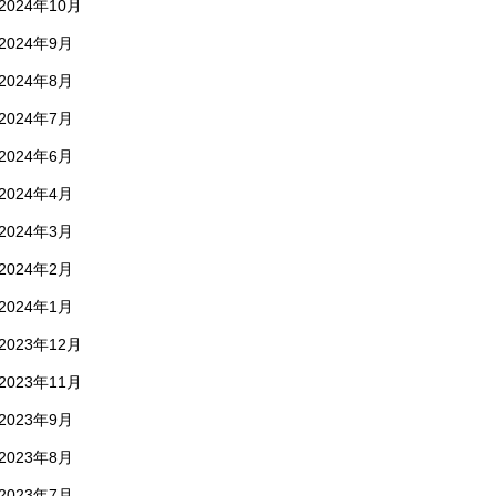
2024年10月
2024年9月
2024年8月
2024年7月
2024年6月
2024年4月
2024年3月
2024年2月
2024年1月
2023年12月
2023年11月
2023年9月
2023年8月
2023年7月