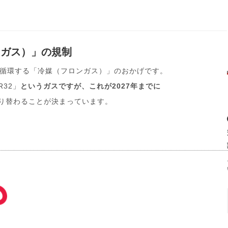
媒（ガス）」の規制
循環する「冷媒（フロンガス）」のおかげです。
32」
というガスですが、これが2027年までに
切り替わることが決まっています。