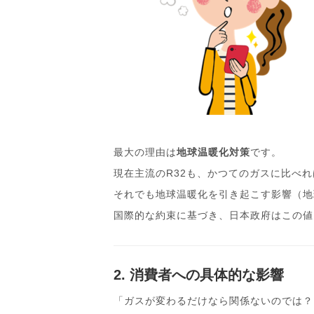
最大の理由は
地球温暖化対策
です。
現在主流のR32も、かつてのガスに比べ
それでも地球温暖化を引き起こす影響（地
国際的な約束に基づき、日本政府はこの値
2. 消費者への具体的な影響
「ガスが変わるだけなら関係ないのでは？