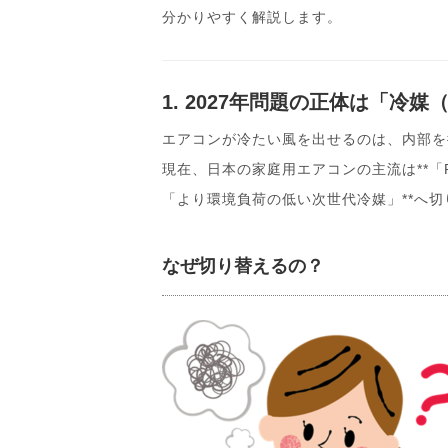
分かりやすく解説します。
1. 2027年問題の正体は「冷
エアコンが冷たい風を出せるのは、内部を
現在、日本の家庭用エアコンの主流は**「R
「より環境負荷の低い次世代冷媒」**へ
なぜ切り替えるの？