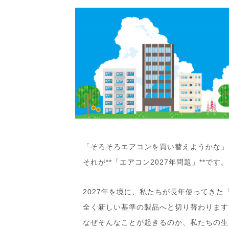
「そろそろエアコンを買い替えようかな」
それが**「エアコン2027年問題」**です。
2027年を境に、私たちが長年使ってき
全く新しい基準の製品へと切り替わります
なぜそんなことが起きるのか、私たちの生