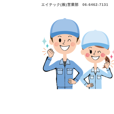
エイテック(株)営業部 06-6462-7131