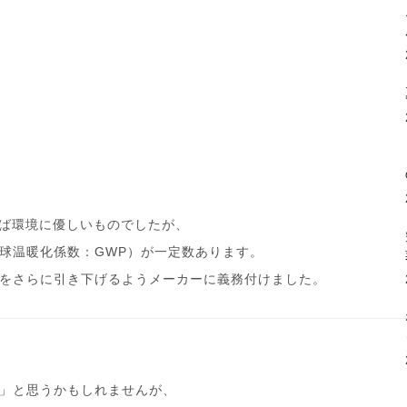
れば環境に優しいものでしたが、
球温暖化係数：GWP）が一定数あります。
をさらに引き下げるようメーカーに義務付けました。
」と思うかもしれませんが、