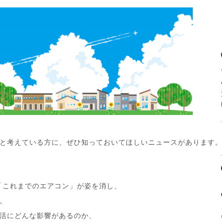
と考えている方に、ぜひ知っておいてほしいニュースがあります
た「これまでのエアコン」が姿を消し、
。
活にどんな影響があるのか、