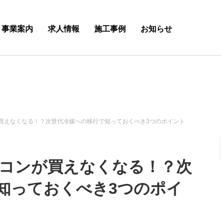
事業案内
求人情報
施工事例
お知らせ
が買えなくなる！？次世代冷媒への移行で知っておくべき3つのポイント
アコンが買えなくなる！？次
知っておくべき3つのポイ