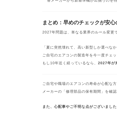
各メーカーから新基準機が出揃うのを
まとめ：早めのチェックが安心
2027年問題は、単なる業界のルール変
「夏に突然壊れて、高い新型しか選べなか
ご自宅のエアコンの製造年を今一度チェッ
もし10年近く経っているなら、
2027年
ご自宅や職場のエアコンの寿命が心配な方
メーカーの「修理部品の保有期間」を確認
また、心配事やご不明な点がございました