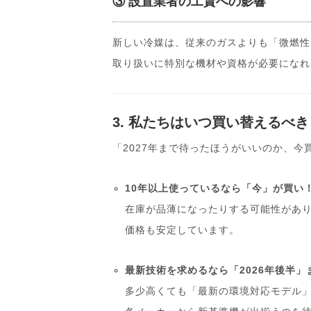
③ 設置業者の工賃への影響
新しい冷媒は、従来のガスよりも「微燃性
取り扱いに特別な機材や資格が必要になれ
3. 私たちはいつ買い替えるべき
「2027年まで待ったほうがいいのか、
10年以上使っているなら「今」が買い
在庫が品薄になったりする可能性があり
価格も安定しています。
最新技術を求めるなら「2026年後半」
多少高くても「最新の環境対応モデル