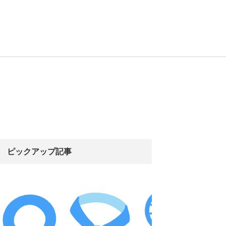
ピックアップ記事