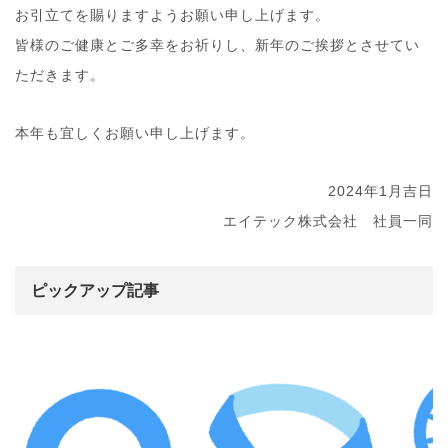
お引立てを賜りますようお願い申し上げます。
皆様のご健康とご多幸をお祈りし、新年のご挨拶とさせてい
ただきます。
本年も宜しくお願い申し上げます。
2024年1月吉日
エイテック株式会社 社員一同
ピックアップ記事