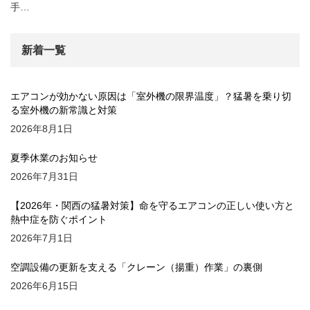
手…
新着一覧
エアコンが効かない原因は「室外機の限界温度」？猛暑を乗り切
る室外機の新常識と対策
2026年8月1日
夏季休業のお知らせ
2026年7月31日
【2026年・関西の猛暑対策】命を守るエアコンの正しい使い方と
熱中症を防ぐポイント
2026年7月1日
空調設備の更新を支える「クレーン（揚重）作業」の裏側
2026年6月15日