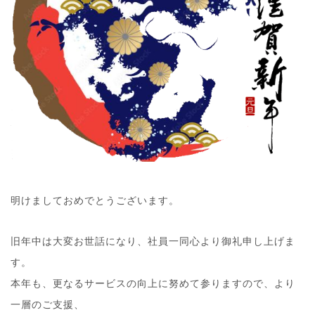
明けましておめでとうございます。
旧年中は大変お世話になり、社員一同心より御礼申し上げま
す。
本年も、更なるサービスの向上に努めて参りますので、より
一層のご支援、