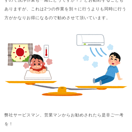
すので洗浄作業も一緒にどうですか？』とお勧めすることも
ありますが、これは2つの作業を別々に行うよりも同時に行う
方がかなりお得になるので勧めさせて頂いています。
弊社サービスマン、営業マンからお勧めされたら是非ご一考
を！