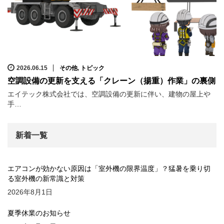
2026.06.15
その他
,
トピック
空調設備の更新を支える「クレーン（揚重）作業」の裏側
エイテック株式会社では、空調設備の更新に伴い、建物の屋上や
手…
新着一覧
エアコンが効かない原因は「室外機の限界温度」？猛暑を乗り切
る室外機の新常識と対策
2026年8月1日
夏季休業のお知らせ