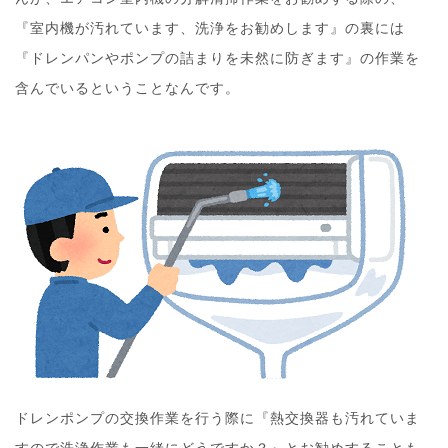
『室内機が汚れています、洗浄をお勧めします』の裏には
『ドレンパンやポンプの詰まりを未然に防ぎます』の作業を
含んでいるということなんです。
ドレンポンプの交換作業を行う際に『熱交換器も汚れていま