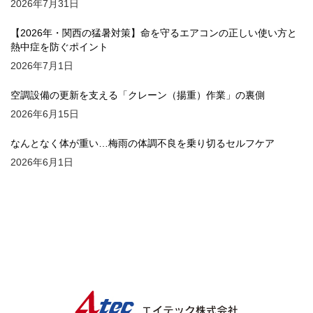
2026年7月31日
【2026年・関西の猛暑対策】命を守るエアコンの正しい使い方と
熱中症を防ぐポイント
2026年7月1日
空調設備の更新を支える「クレーン（揚重）作業」の裏側
2026年6月15日
なんとなく体が重い…梅雨の体調不良を乗り切るセルフケア
2026年6月1日