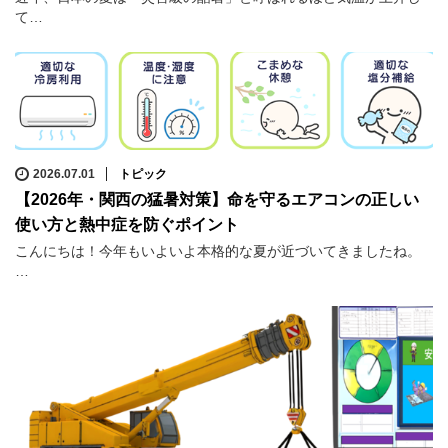
て…
2026.07.01
トピック
【2026年・関西の猛暑対策】命を守るエアコンの正しい
使い方と熱中症を防ぐポイント
こんにちは！今年もいよいよ本格的な夏が近づいてきましたね。
…