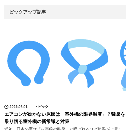
ピックアップ記事
2026.08.01
トピック
エアコンが効かない原因は「室外機の限界温度」？猛暑を
乗り切る室外機の新常識と対策
近年、日本の夏は「災害級の酷暑」と呼ばれるほど気温が上昇し