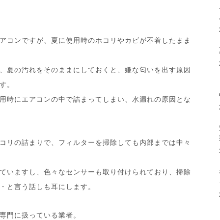
アコンですが、夏に使用時のホコリやカビが不着したまま
、夏の汚れをそのままにしておくと、嫌な匂いを出す原因
す。
用時にエアコンの中で詰まってしまい、水漏れの原因とな
コリの詰まりで、フィルターを掃除しても内部までは中々
ていますし、色々なセンサーも取り付けられており、掃除
・と言う話しも耳にします。
専門に扱っている業者。