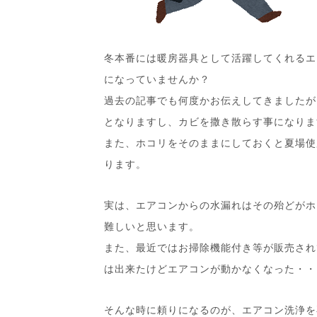
冬本番には暖房器具として活躍してくれるエ
になっていませんか？
過去の記事でも何度かお伝えしてきましたが
となりますし、カビを撒き散らす事になりま
また、ホコリをそのままにしておくと夏場使
ります。
実は、エアコンからの水漏れはその殆どがホ
難しいと思います。
また、最近ではお掃除機能付き等が販売され
は出来たけどエアコンが動かなくなった・・
そんな時に頼りになるのが、エアコン洗浄を