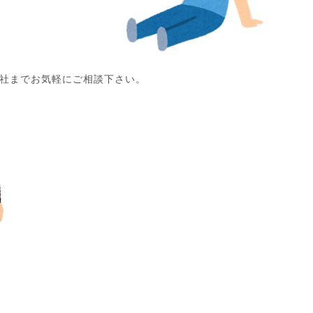
社までお気軽にご相談下さい。