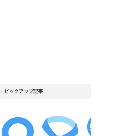
ピックアップ記事