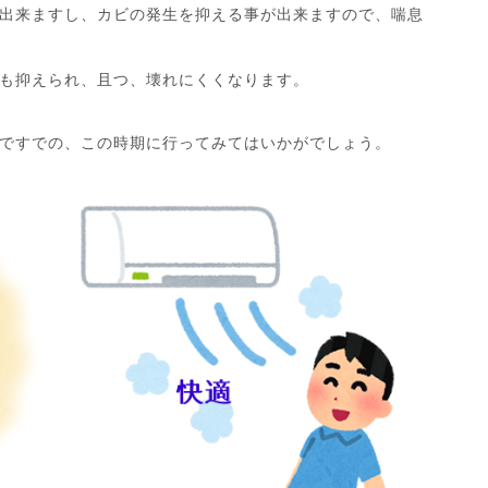
出来ますし、カビの発生を抑える事が出来ますので、喘息
も抑えられ、且つ、壊れにくくなります。
ですでの、この時期に行ってみてはいかがでしょう。