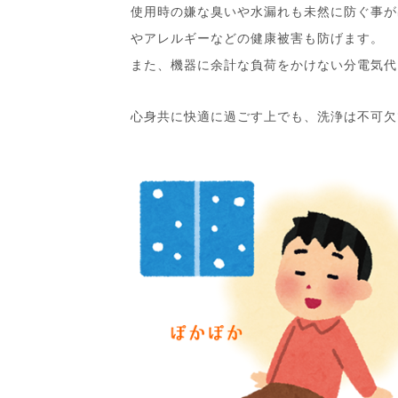
使用時の嫌な臭いや水漏れも未然に防ぐ事が
やアレルギーなどの健康被害も防げます。
また、機器に余計な負荷をかけない分電気代
心身共に快適に過ごす上でも、洗浄は不可欠