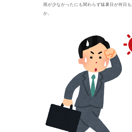
雨が少なかったにも関わらず猛暑日が何日も
か。