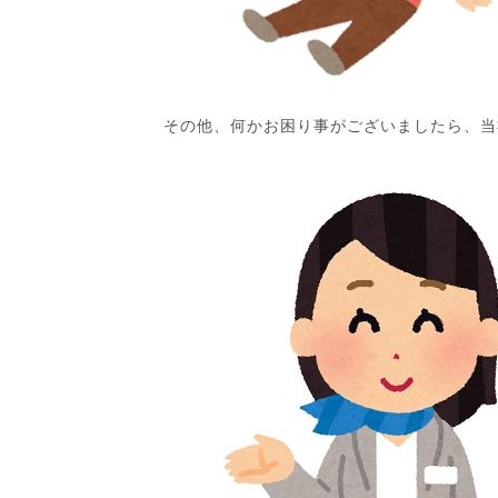
その他、何かお困り事がございましたら、当