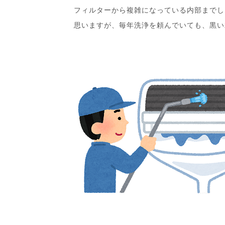
フィルターから複雑になっている内部までし
思いますが、毎年洗浄を頼んでいても、黒い