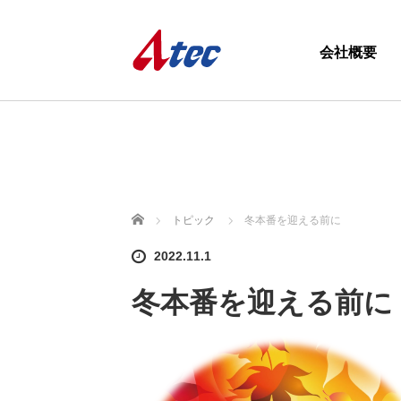
会社概要
ホーム
トピック
冬本番を迎える前に
2022.11.1
冬本番を迎える前に