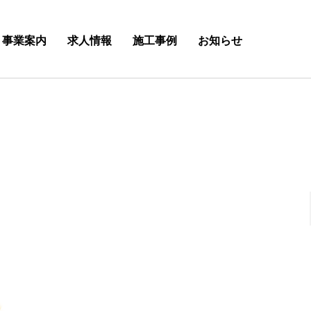
事業案内
求人情報
施工事例
お知らせ