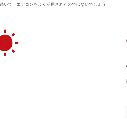
続いて、エアコンをよく活用されたのではないでしょう