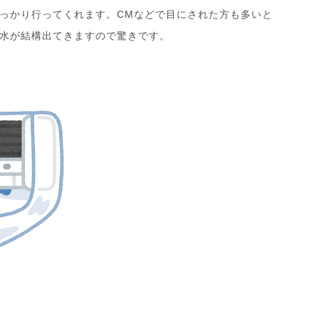
っかり行ってくれます。CMなどで目にされた方も多いと
水が結構出てきますので驚きです。