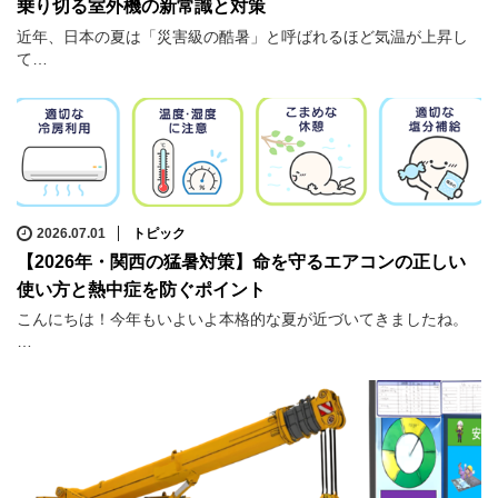
乗り切る室外機の新常識と対策
近年、日本の夏は「災害級の酷暑」と呼ばれるほど気温が上昇し
て…
2026.07.01
トピック
【2026年・関西の猛暑対策】命を守るエアコンの正しい
使い方と熱中症を防ぐポイント
こんにちは！今年もいよいよ本格的な夏が近づいてきましたね。
…