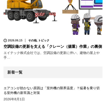
2026.06.15
その他
,
トピック
空調設備の更新を支える「クレーン（揚重）作業」の裏側
エイテック株式会社では、空調設備の更新に伴い、建物の屋上や
手…
新着一覧
エアコンが効かない原因は「室外機の限界温度」？猛暑を乗り切
る室外機の新常識と対策
2026年8月1日