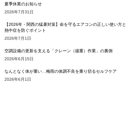
夏季休業のお知らせ
2026年7月31日
【2026年・関西の猛暑対策】命を守るエアコンの正しい使い方と
熱中症を防ぐポイント
2026年7月1日
空調設備の更新を支える「クレーン（揚重）作業」の裏側
2026年6月15日
なんとなく体が重い…梅雨の体調不良を乗り切るセルフケア
2026年6月1日