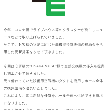
今年、コロナ禍でライブハウス等のクラスターが発生しニュ
ースなどで取り上げられていました。
そこで、お客様の状況に応じた高機能換気設備の補助金を活
用した更新提案をさせて頂きました。
今回は心斎橋の”OSAKA MUSE”様で全熱交換機の導入を提案
し施工させて頂きました。
元々備わっていた設備用空調機のダクトを流用しホール全体
の換気設備を改良いたしました。
これにより、常に新鮮な外気をホール全体へ供給できる環境
になりました。