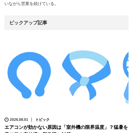
いながら営業を続けている。
ピックアップ記事
2026.08.01
トピック
エアコンが効かない原因は「室外機の限界温度」？猛暑を