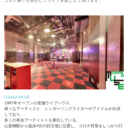
コロナ禍でも安心してライブを楽しんで頂けます。
OSAKA MUSE
1987年オープンの老舗ライブハウス。
様々なアーティスト、シンガーソングライターやアイドルが出演
しており、
多くの有名アーティストも輩出している。
心斎橋駅から徒歩4分の好立地に位置し、コロナ対策をしっかり行